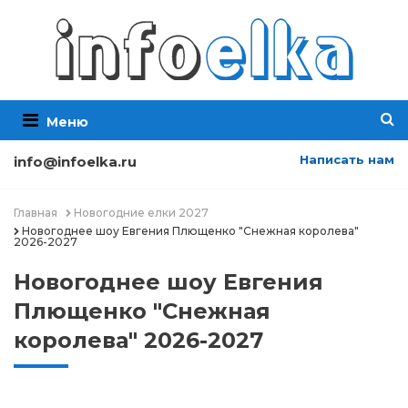
Меню
Написать нам
info@infoelka.ru
Главная
Новогодние елки 2027
Новогоднее шоу Евгения Плющенко "Снежная королева"
2026-2027
Новогоднее шоу Евгения
Плющенко "Снежная
королева" 2026-2027