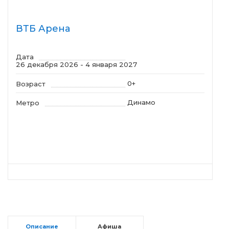
ВТБ Арена
Дата
26 декабря 2026 - 4 января 2027
0+
Возраст
Динамо
Метро
Описание
Афиша