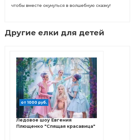
чтобы вместе окунуться в волшебную сказку!
Другие елки для детей
от 1000 руб.
Ледовое шоу Евгения
Плющенко "Спящая красавица"