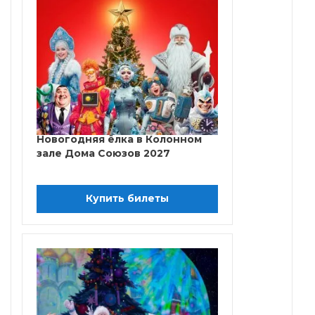
Новогодняя ёлка в Колонном
зале Дома Союзов 2027
Купить билеты