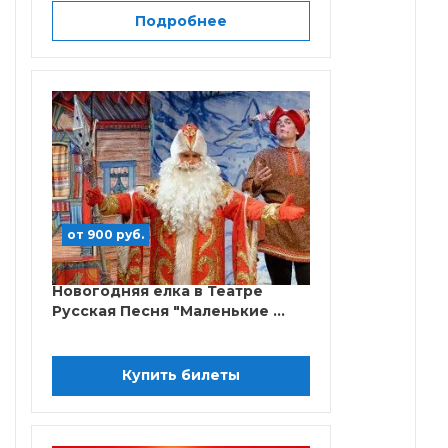
Подробнее
от 900 руб.
Новогодняя елка в Театре
Русская Песня "Маленькие ...
Купить билеты