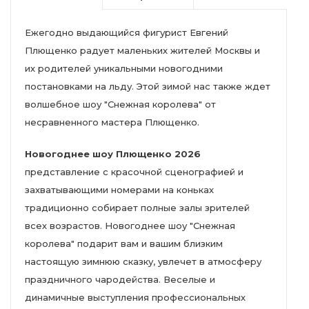
Ежегодно выдающийся фигурист Евгений
Плющенко радует маленьких жителей Москвы и
их родителей уникальными новогодними
постановками на льду. Этой зимой нас также ждет
волшебное шоу "Снежная королева" от
несравненного мастера Плющенко.
Новогоднее шоу Плющенко 2026
представление с красочной сценографией и
захватывающими номерами на коньках
традиционно собирает полные залы зрителей
всех возрастов. Новогоднее шоу "Снежная
королева" подарит вам и вашим близким
настоящую зимнюю сказку, увлечет в атмосферу
праздничного чародейства. Веселые и
динамичные выступления профессиональных