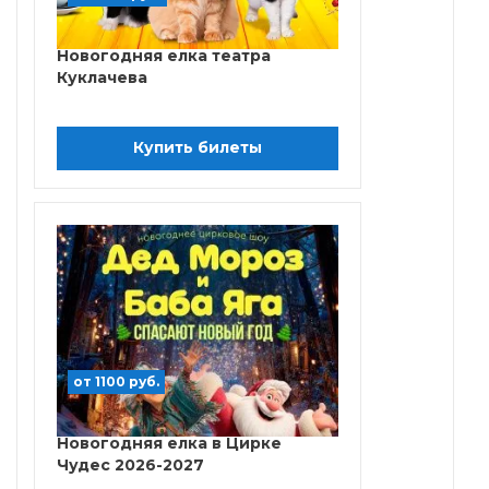
Новогодняя елка театра
Куклачева
Купить билеты
от 1100 руб.
Новогодняя елка в Цирке
Чудес 2026-2027