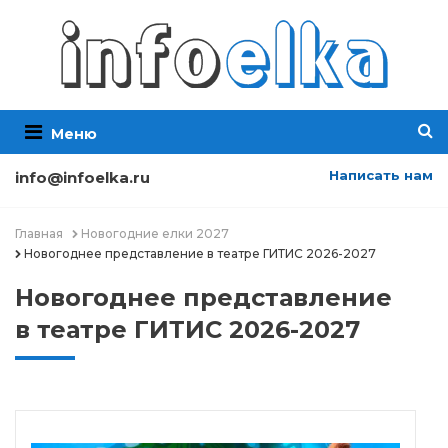
Меню
Написать нам
info@infoelka.ru
Главная
Новогодние елки 2027
Новогоднее представление в театре ГИТИС 2026-2027
Новогоднее представление
в театре ГИТИС 2026-2027