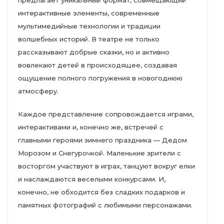
предлагает уникальный формат, совмещающий
интерактивные элементы, современные
мультимедийные технологии и традиции
волшебных историй. В театре не только
рассказывают добрые сказки, но и активно
вовлекают детей в происходящее, создавая
ощущение полного погружения в новогоднюю
атмосферу.
Каждое представление сопровождается играми,
интерактивами и, конечно же, встречей с
главными героями зимнего праздника — Дедом
Морозом и Снегурочкой. Маленькие зрители с
восторгом участвуют в играх, танцуют вокруг елки
и наслаждаются веселыми конкурсами. И,
конечно, не обходится без сладких подарков и
памятных фотографий с любимыми персонажами.