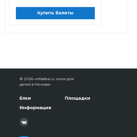
Купить билеты
© 2026 «infoelka.ru: елки для
детей в Москве»
Елки
Площадки
Информация