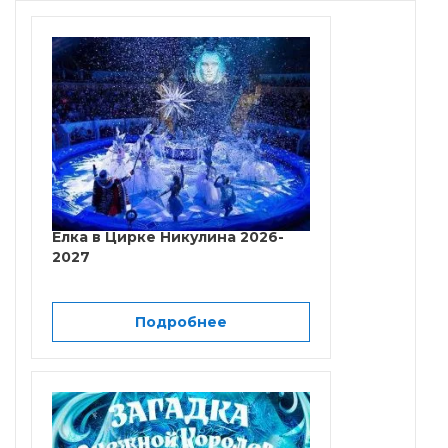
Елка в Цирке Никулина 2026-
2027
Подробнее