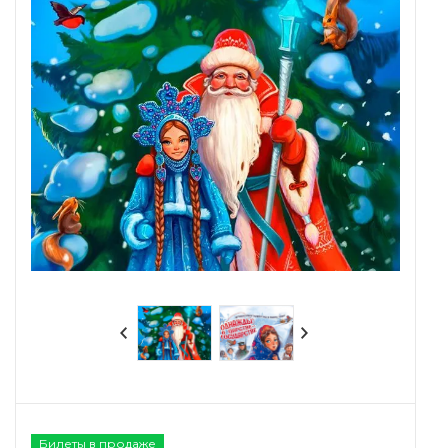
Билеты в продаже