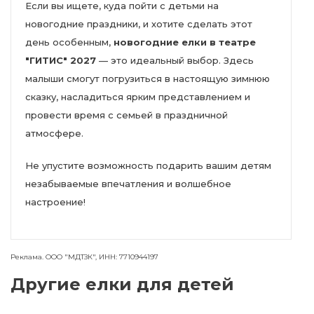
Если вы ищете, куда пойти с детьми на
новогодние праздники, и хотите сделать этот
день особенным,
новогодние елки в театре
"ГИТИС" 2027
— это идеальный выбор. Здесь
малыши смогут погрузиться в настоящую зимнюю
сказку, насладиться ярким представлением и
провести время с семьей в праздничной
атмосфере.
Не упустите возможность подарить вашим детям
незабываемые впечатления и волшебное
настроение!
Реклама. ООО "МДТЗК", ИНН: 7710944197
Другие елки для детей