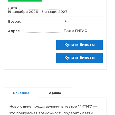
Дата
19 декабря 2026 - 5 января 2027
3+
Возраст
Театр ГИТИС
Адрес
Купить билеты
Купить билеты
Описание
Афиша
Новогодние представления в театре "ГИТИС" —
это прекрасная возможность подарить детям