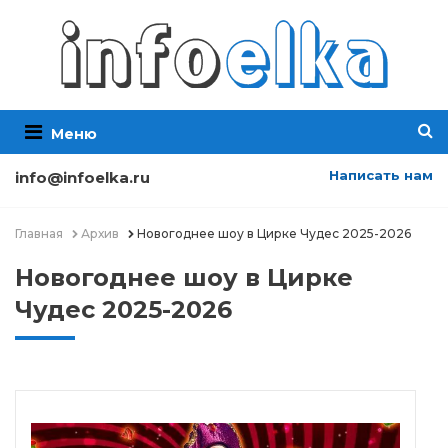
Меню
Написать нам
info@infoelka.ru
Главная
Архив
Новогоднее шоу в Цирке Чудес 2025-2026
Новогоднее шоу в Цирке
Чудес 2025-2026