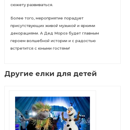
сюжету развиваться.
Более того, мероприятие порадует
присутствующих живой музыкой и яркими
декорациями. А Дед Мороз будет главным
героем волшебной истории и с радостью
встретится с юными гостями!
Другие елки для детей