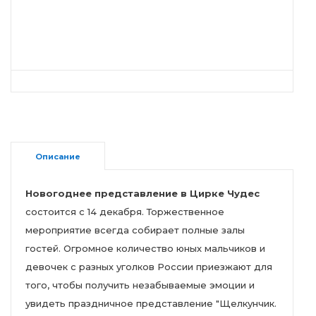
Описание
Новогоднее представление в Цирке Чудес
состоится с 14 декабря. Торжественное
мероприятие всегда собирает полные залы
гостей. Огромное количество юных мальчиков и
девочек с разных уголков России приезжают для
того, чтобы получить незабываемые эмоции и
увидеть праздничное представление "Щелкунчик.