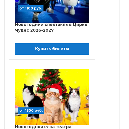
от 1100 руб.
Новогодний спектакль в Цирке
Чудес 2026-2027
Купить билеты
от 1500 руб.
Новогодняя елка театра