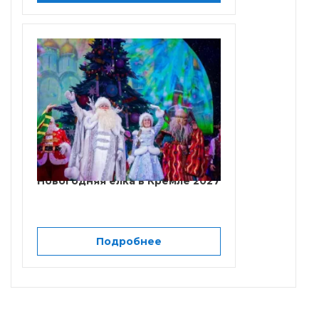
Новогодняя елка в Кремле 2027
Подробнее