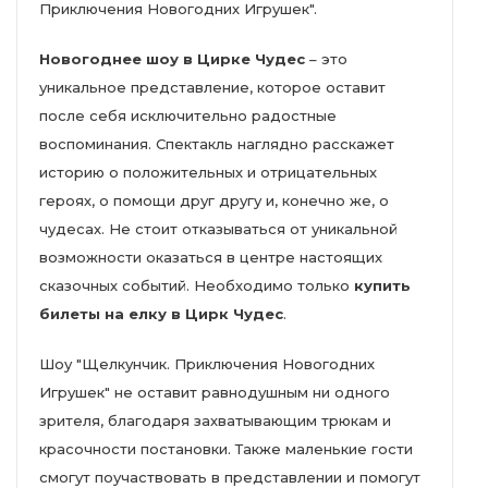
Приключения Новогодних Игрушек".
Новогоднее шоу в Цирке Чудес
– это
уникальное представление, которое оставит
после себя исключительно радостные
воспоминания. Спектакль наглядно расскажет
историю о положительных и отрицательных
героях, о помощи друг другу и, конечно же, о
чудесах. Не стоит отказываться от уникальной
возможности оказаться в центре настоящих
сказочных событий. Необходимо только
купить
билеты на елку в Цирк Чудес
.
Шоу "Щелкунчик. Приключения Новогодних
Игрушек" не оставит равнодушным ни одного
зрителя, благодаря захватывающим трюкам и
красочности постановки. Также маленькие гости
смогут поучаствовать в представлении и помогут