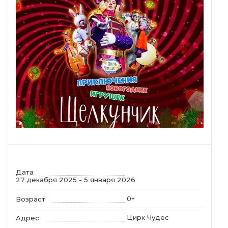
Дата
27 декабря 2025 - 5 января 2026
0+
Возраст
Цирк Чудес
Адрес