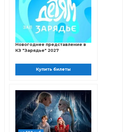
Новогоднее представление в
КЗ "Зарядье" 2027
Купить билеты