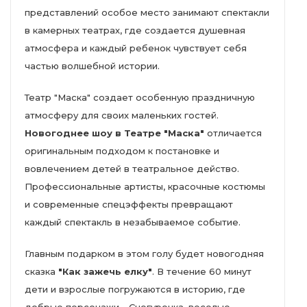
представлений особое место занимают спектакли
в камерных театрах, где создается душевная
атмосфера и каждый ребенок чувствует себя
частью волшебной истории.
Театр "Маска" создает особенную праздничную
атмосферу для своих маленьких гостей.
Новогоднее шоу в Театре "Маска"
отличается
оригинальным подходом к постановке и
вовлечением детей в театральное действо.
Профессиональные артисты, красочные костюмы
и современные спецэффекты превращают
каждый спектакль в незабываемое событие.
Главным подарком в этом голу будет новогодняя
сказка
"Как зажечь елку"
. В течение 60 минут
дети и взрослые погружаются в историю, где