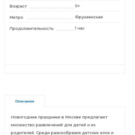
0+
Возраст
Фрунзенская
Метро
1 час
Продолжительность
Описание
Новогодние праздники в Москве предлагают
множество развлечений для детей и их
родителей. Среди разнообразия детских елок и