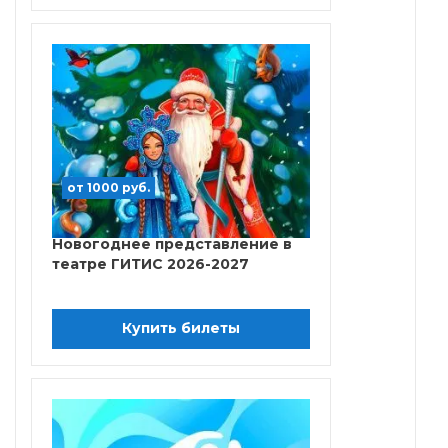
от 1000 руб.
Новогоднее представление в
театре ГИТИС 2026-2027
Купить билеты