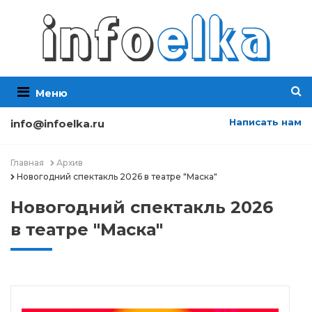
Меню
Написать нам
info@infoelka.ru
Главная
Архив
Новогодний спектакль 2026 в театре "Маска"
Новогодний спектакль 2026
в театре "Маска"