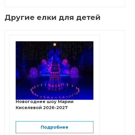
Другие елки для детей
Новогоднее шоу Марии
Киселевой 2026-2027
Подробнее