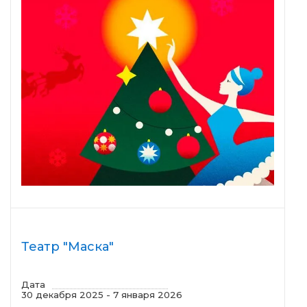
Театр "Маска"
Дата
30 декабря 2025 - 7 января 2026