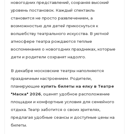
новогодних представлений, сохраняя высокий
уровень постановок. Каждый спектакль
становится не просто развлечением, а
возможностью для детей прикоснуться к
волшебству театрального искусства. В уютной
атмосфере театра рождаются теплые
воспоминания о новогодних праздниках, которые
дети и родители сохранят надолго.
В декабре московские театры наполняются
праздничным настроением. Родители,
планирующие
купить билеты на елку в Театре
"Маска" 2026
, оценят удобное расположение
площадки и комфортные условия для семейного
отдыха. Театр заботится о своих зрителях,
предлагая удобные сеансы и доступные цены на
билеты.