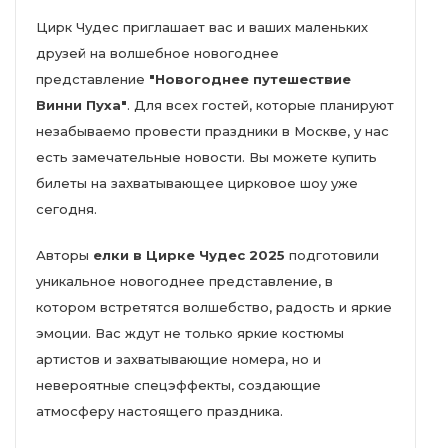
Цирк Чудес приглашает вас и ваших маленьких
друзей на волшебное новогоднее
представление
"Новогоднее путешествие
Винни Пуха"
. Для всех гостей, которые планируют
незабываемо провести праздники в Москве, у нас
есть замечательные новости. Вы можете купить
билеты на захватывающее цирковое шоу уже
сегодня.
Авторы
елки в Цирке Чудес 2025
подготовили
уникальное новогоднее представление, в
котором встретятся волшебство, радость и яркие
эмоции. Вас ждут не только яркие костюмы
артистов и захватывающие номера, но и
невероятные спецэффекты, создающие
атмосферу настоящего праздника.