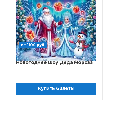
от 1100 руб.
Новогоднее шоу Деда Мороза
Купить билеты