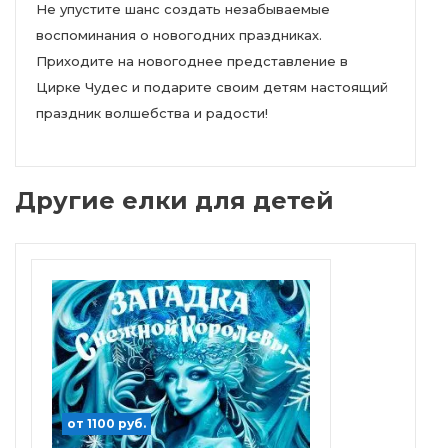
Не упустите шанс создать незабываемые
воспоминания о новогодних праздниках.
Приходите на новогоднее представление в
Цирке Чудес и подарите своим детям настоящий
праздник волшебства и радости!
Другие елки для детей
от 1100 руб.