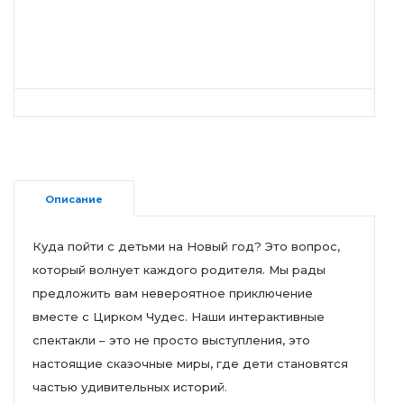
Описание
Куда пойти с детьми на Новый год? Это вопрос,
который волнует каждого родителя. Мы рады
предложить вам невероятное приключение
вместе с Цирком Чудес. Наши интерактивные
спектакли – это не просто выступления, это
настоящие сказочные миры, где дети становятся
частью удивительных историй.