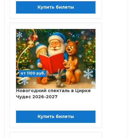
Купить билеты
от 1100 руб.
Новогодний спекталь в Цирке
Чудес 2026-2027
Купить билеты