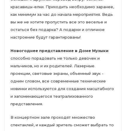
красавицы-елки. Приходить необходимо заранее,
как минимум за час до начала мероприятия. Ведь
вы же не хотите пропустить все это веселье и
остаться без подарка? А подарки и отличное
настроение будут гарантированы!
Новогоднее представление в Доме Музыки
способно порадовать не только девочек и
мальчиков, но и их родителей. Лазерные
проекции, световые экраны, объемный звук -
одним словом, все современные технические
новинки используются для создания масштабного
и запоминающегося театрализованного
представления.
В концертном зале проходят множество
спектаклей, и каждый зритель сможет выбрать то