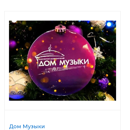
Дом Музыки