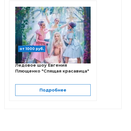
от 1000 руб.
Ледовое шоу Евгения
Плющенко "Спящая красавица"
Подробнее