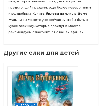
шоу, которое запомнится надолго и сделает
предстоящий праздник еще более невероятным
и волшебным.
Купить билеты на елку в Доме
Музыки
вы можете уже сейчас. А чтобы быть в
курсе всех шоу, которые пройдут в Москве,
рекомендуем ознакомиться с нашей афишей.
Другие елки для детей
от 2000 руб.