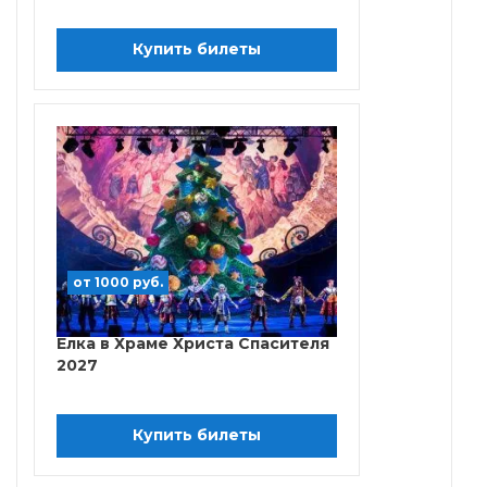
Купить билеты
от 1000 руб.
Елка в Храме Христа Спасителя
2027
Купить билеты