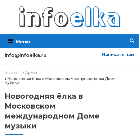
Меню
Написать нам
info@infoelka.ru
Главная
Архив
Новогодняя ёлка в Московском международном Доме
музыки
Новогодняя ёлка в
Московском
международном Доме
музыки