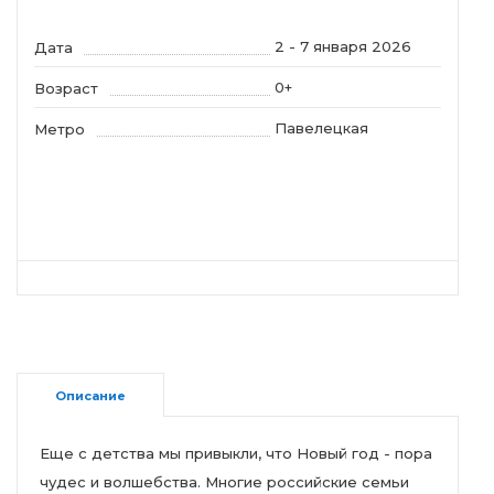
2 - 7 января 2026
Дата
0+
Возраст
Павелецкая
Метро
Описание
Еще с детства мы привыкли, что Новый год - пора
чудес и волшебства. Многие российские семьи